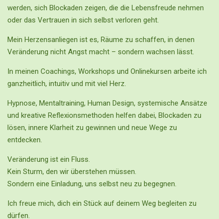
werden, sich Blockaden zeigen, die die Lebensfreude nehmen
oder das Vertrauen in sich selbst verloren geht.
Mein Herzensanliegen ist es, Räume zu schaffen, in denen
Veränderung nicht Angst macht – sondern wachsen lässt.
In meinen Coachings, Workshops und Onlinekursen arbeite ich
ganzheitlich, intuitiv und mit viel Herz.
Hypnose, Mentaltraining, Human Design, systemische Ansätze
und kreative Reflexionsmethoden helfen dabei, Blockaden zu
lösen, innere Klarheit zu gewinnen und neue Wege zu
entdecken.
Veränderung ist ein Fluss.
Kein Sturm, den wir überstehen müssen.
Sondern eine Einladung, uns selbst neu zu begegnen.
Ich freue mich, dich ein Stück auf deinem Weg begleiten zu
dürfen.