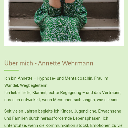
Über mich - Annette Wehrmann
Ich bin Annette – Hypnose- und Mentalcoachin, Frau im
Wandel, Wegbegleiterin.
Ich liebe Tiefe, Klarheit, echte Begegnung – und das Vertrauen,
das sich entwickelt, wenn Menschen sich zeigen, wie sie sind.
Seit vielen Jahren begleite ich Kinder, Jugendliche, Erwachsene
und Familien durch herausfordernde Lebensphasen. Ich
unterstütze, wenn die Kommunikation stockt, Emotionen zu viel